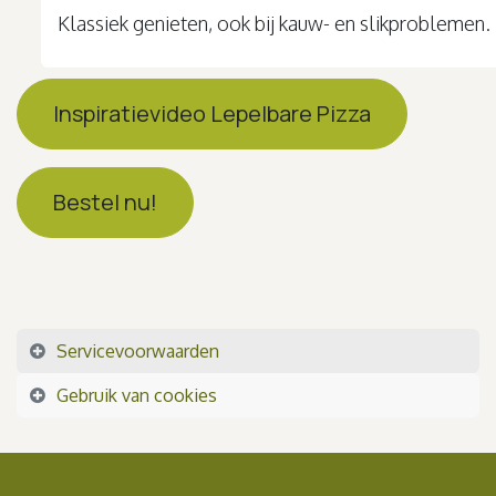
Klassiek genieten, ook bij kauw- en slikproblemen.
Inspiratievideo Lepelbare Pizza
Bestel nu!
Servicevoorwaarden
Gebruik van cookies